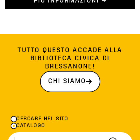
PIÙ INFORMAZIONI →
TUTTO QUESTO ACCADE ALLA
BIBLIOTECA CIVICA DI
BRESSANONE!
CHI SIAMO
CERCARE NEL SITO
CATALOGO