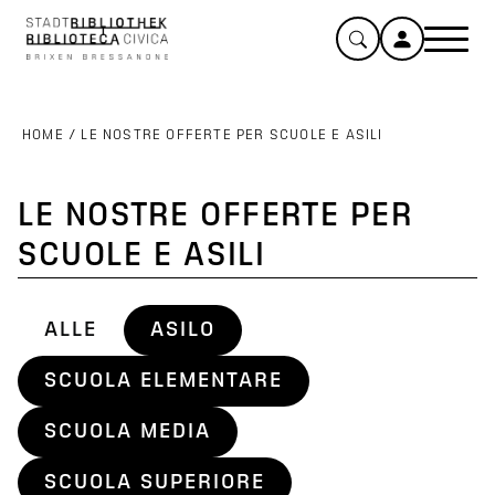
HOME
/
LE NOSTRE OFFERTE PER SCUOLE E ASILI
LE NOSTRE OFFERTE PER
SCUOLE E ASILI
ALLE
ASILO
SCUOLA ELEMENTARE
SCUOLA MEDIA
SCUOLA SUPERIORE