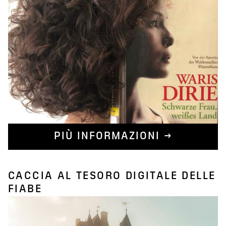
PIÙ INFORMAZIONI →
CACCIA AL TESORO DIGITALE DELLE
FIABE