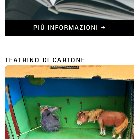
PIÙ INFORMAZIONI →
TEATRINO DI CARTONE