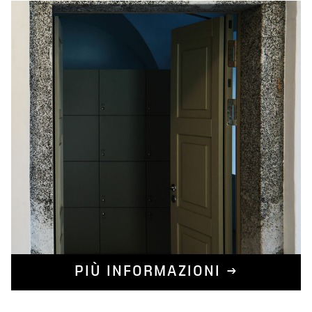
PIÙ INFORMAZIONI →