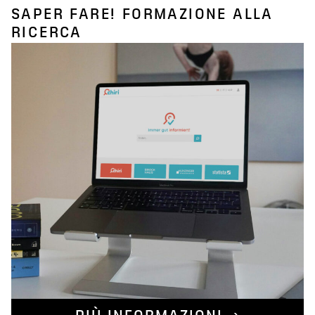
SAPER FARE! FORMAZIONE ALLA
RICERCA