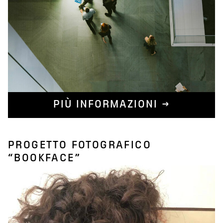
PIÙ INFORMAZIONI →
PROGETTO FOTOGRAFICO
“BOOKFACE”