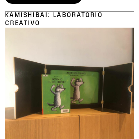
KAMISHIBAI: LABORATORIO
CREATIVO