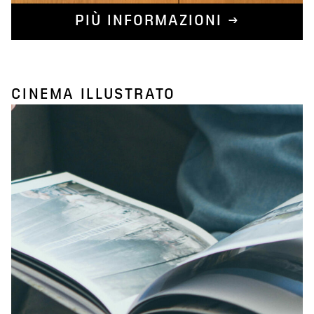
PIÙ INFORMAZIONI →
CINEMA ILLUSTRATO