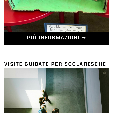
PIÙ INFORMAZIONI →
VISITE GUIDATE PER SCOLARESCHE