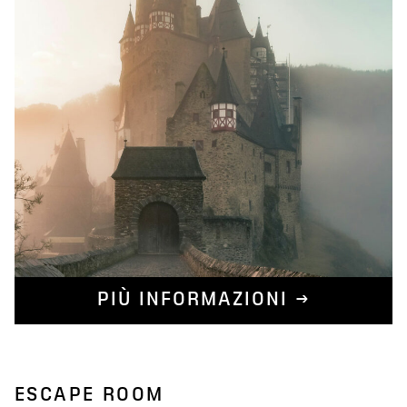
PIÙ INFORMAZIONI →
ESCAPE ROOM