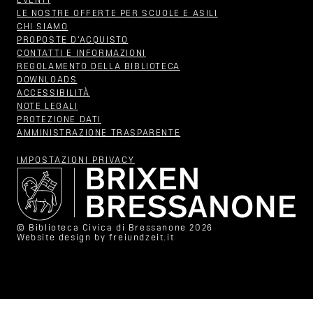
EVENTI
LE NOSTRE OFFERTE PER SCUOLE E ASILI
CHI SIAMO
PROPOSTE D‘ACQUISTO
CONTATTI E INFORMAZIONI
REGOLAMENTO DELLA BIBLIOTECA
DOWNLOADS
ACCESSIBILITÀ
NOTE LEGALI
PROTEZIONE DATI
AMMINISTRAZIONE TRASPARENTE
IMPOSTAZIONI PRIVACY
© Biblioteca Civica di Bressanone 2026
Website design by
freiundzeit.it