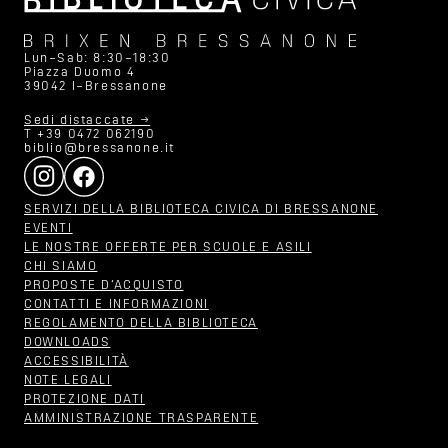
Lun–Sab: 8:30–18:30
Piazza Duomo 4
39042 I–Bressanone
Sedi distaccate →
T +39 0472 062190
biblio@bressanone.it
SERVIZI DELLA BIBLIOTECA CIVICA DI BRESSANONE
EVENTI
LE NOSTRE OFFERTE PER SCUOLE E ASILI
CHI SIAMO
PROPOSTE D‘ACQUISTO
CONTATTI E INFORMAZIONI
REGOLAMENTO DELLA BIBLIOTECA
DOWNLOADS
ACCESSIBILITÀ
NOTE LEGALI
PROTEZIONE DATI
AMMINISTRAZIONE TRASPARENTE