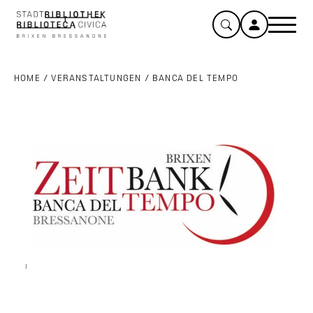
HOME
/
VERANSTALTUNGEN
/
BANCA DEL TEMPO