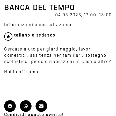
BANCA DEL TEMPO
04.03.2026, 17:00–18:00
Informazioni e consultazione
Italiano e tedesco
Cercate aiuto per giardinaggio, lavori
domestici, assitenza per familiari, sostegno
scolastico, piccole riparazioni in casa o altro?
Noi lo offriamo!
Condividi questo evento!