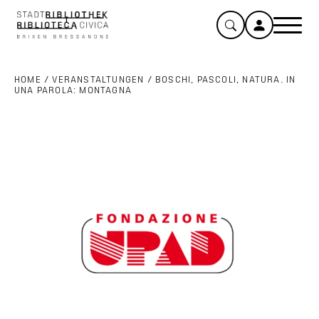
HOME
/
VERANSTALTUNGEN
/
BOSCHI, PASCOLI, NATURA. IN
UNA PAROLA: MONTAGNA