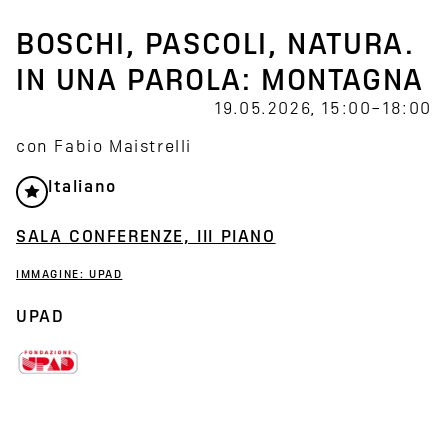
BOSCHI, PASCOLI, NATURA.
IN UNA PAROLA: MONTAGNA
19.05.2026, 15:00–18:00
con Fabio Maistrelli
Italiano
SALA CONFERENZE, III PIANO
IMMAGINE: UPAD
UPAD