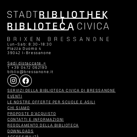
Lun–Sab: 8:30–18:30
Piazza Duomo 4
39042 I–Bressanone
Sedi distaccate →
T +39 0472 062190
biblio@bressanone.it
SERVIZI DELLA BIBLIOTECA CIVICA DI BRESSANONE
EVENTI
LE NOSTRE OFFERTE PER SCUOLE E ASILI
CHI SIAMO
PROPOSTE D‘ACQUISTO
CONTATTI E INFORMAZIONI
REGOLAMENTO DELLA BIBLIOTECA
DOWNLOADS