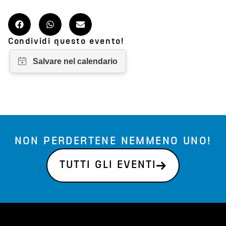
Condividi questo evento!
NON PERDERTENE NEMMENO UNO!
TUTTI GLI EVENTI