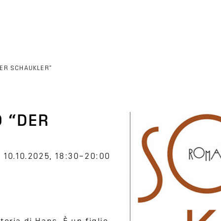
DER SCHAUKLER”
O “DER
10.10.2025, 18:30–20:00