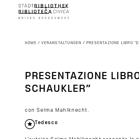
HOME
/
VERANSTALTUNGEN
/
PRESENTAZIONE LIBRO “
PRESENTAZIONE LIBR
SCHAUKLER”
con Selma Mahlknecht.
Tedesco