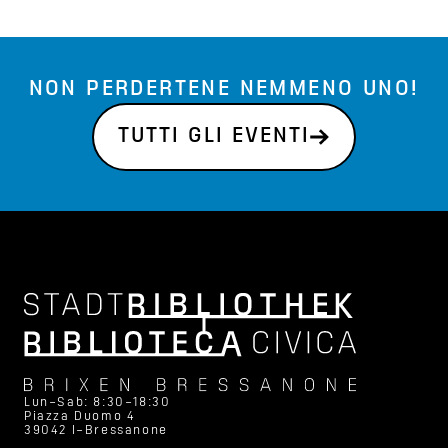
NON PERDERTENE NEMMENO UNO!
TUTTI GLI EVENTI
Lun–Sab: 8:30–18:30
Piazza Duomo 4
39042 I–Bressanone