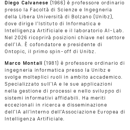
Diego Calvanese
(1966) è professore ordinario
presso la Facoltà di Scienze e Ingegneria
della Libera Università di Bolzano (Unibz),
dove dirige l’Istituto di Informatica e
Intelligenza Artificiale e il laboratorio AI-Lab.
Nel 2026 ricoprirà posizioni chiave nel settore
dell’IA. È cofondatore e presidente di
Ontopic, il primo spin-off di Unibz.
Marco Montali
(1981) è professore ordinario di
ingegneria informatica presso la Unibz e
svolge molteplici ruoli in ambito accademico.
Specializzato sull’IA e le sue applicazioni
nella gestione di processi e nello sviluppo di
sistemi informativi affidabili. Ha meriti
eccezionali in ricerca e disseminazione
dell’IA all‘interno dell’Associazione Europea di
Intelligenza Artificiale.