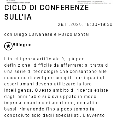
CICLO DI CONFERENZE
SULL’IA
26.11.2025, 18:30–19:30
con Diego Calvanese e Marco Montali
Bilingue
L’intelligenza artificiale è, già per
definizione, difficile da afferrare: si tratta di
una serie di tecnologie che consentono alle
macchine di svolgere compiti per i quali gli
esseri umani devono utilizzare la loro
intelligenza. Questo ambito di ricerca esiste
dagli anni ’50 e si è sviluppato in modo
impressionante e discontinuo, con alti e
bassi, rimanendo fino a poco tempo fa
conosciuto solo dagli specialisti. L’avvento