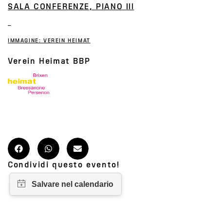
SALA CONFERENZE, PIANO III
IMMAGINE: VEREIN HEIMAT
Verein Heimat BBP
Condividi questo evento!