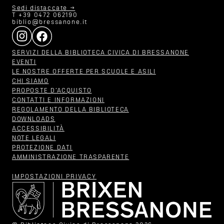
Sedi distaccate →
T +39 0472 062190
biblio@bressanone.it
SERVIZI DELLA BIBLIOTECA CIVICA DI BRESSANONE
EVENTI
LE NOSTRE OFFERTE PER SCUOLE E ASILI
CHI SIAMO
PROPOSTE D‘ACQUISTO
CONTATTI E INFORMAZIONI
REGOLAMENTO DELLA BIBLIOTECA
DOWNLOADS
ACCESSIBILITÀ
NOTE LEGALI
PROTEZIONE DATI
AMMINISTRAZIONE TRASPARENTE
IMPOSTAZIONI PRIVACY