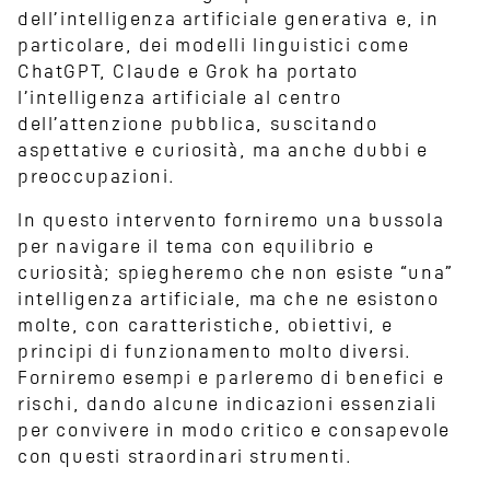
dell’intelligenza artificiale generativa e, in
particolare, dei modelli linguistici come
ChatGPT, Claude e Grok ha portato
l’intelligenza artificiale al centro
dell’attenzione pubblica, suscitando
aspettative e curiosità, ma anche dubbi e
preoccupazioni.
In questo intervento forniremo una bussola
per navigare il tema con equilibrio e
curiosità; spiegheremo che non esiste “una”
intelligenza artificiale, ma che ne esistono
molte, con caratteristiche, obiettivi, e
principi di funzionamento molto diversi.
Forniremo esempi e parleremo di benefici e
rischi, dando alcune indicazioni essenziali
per convivere in modo critico e consapevole
con questi straordinari strumenti.