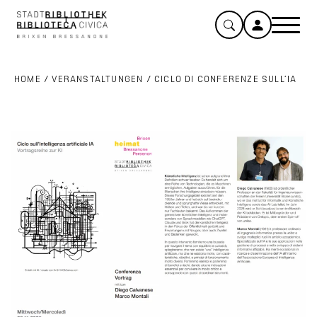
HOME
/
VERANSTALTUNGEN
/
CICLO DI CONFERENZE SULL’IA