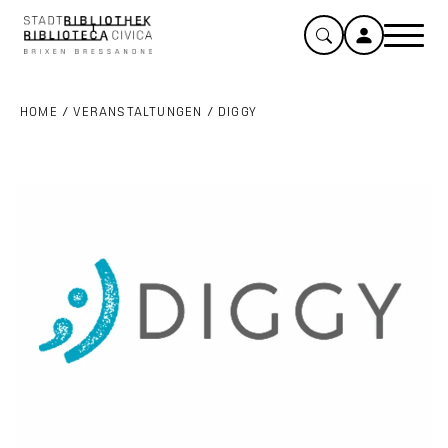
HOME
/
VERANSTALTUNGEN
/
DIGGY