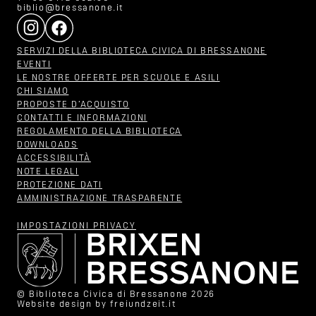
biblio@bressanone.it
SERVIZI DELLA BIBLIOTECA CIVICA DI BRESSANONE
EVENTI
LE NOSTRE OFFERTE PER SCUOLE E ASILI
CHI SIAMO
PROPOSTE D‘ACQUISTO
CONTATTI E INFORMAZIONI
REGOLAMENTO DELLA BIBLIOTECA
DOWNLOADS
ACCESSIBILITÀ
NOTE LEGALI
PROTEZIONE DATI
AMMINISTRAZIONE TRASPARENTE
IMPOSTAZIONI PRIVACY
© Biblioteca Civica di Bressanone 2026
Website design by
freiundzeit.it