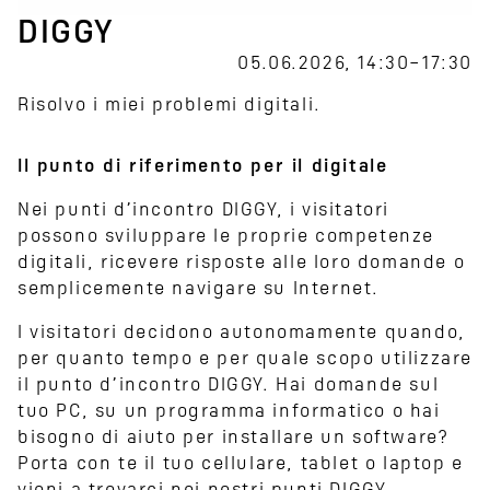
DIGGY
05.06.2026, 14:30–17:30
Risolvo i miei problemi digitali.
Il punto di riferimento per il digitale
Nei punti d’incontro DIGGY, i visitatori
possono sviluppare le proprie competenze
digitali, ricevere risposte alle loro domande o
semplicemente navigare su Internet.
I visitatori decidono autonomamente quando,
per quanto tempo e per quale scopo utilizzare
il punto d’incontro DIGGY. Hai domande sul
tuo PC, su un programma informatico o hai
bisogno di aiuto per installare un software?
Porta con te il tuo cellulare, tablet o laptop e