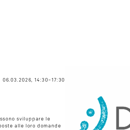
06.03.2026, 14:30–17:30
ossono sviluppare le
sposte alle loro domande