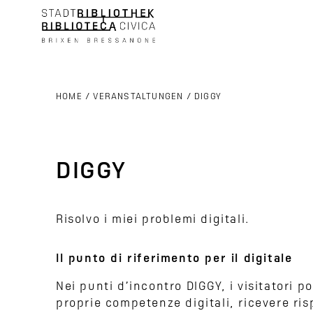
HOME
/
VERANSTALTUNGEN
/
DIGGY
DIGGY
Risolvo i miei problemi digitali.
Il punto di riferimento per il digitale
Nei punti d’incontro DIGGY, i visitatori p
proprie competenze digitali, ricevere ri