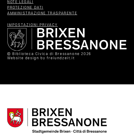
NOTE LEGALI
PROTEZIONE DATI
AMMINISTRAZIONE TRASPARENTE
IMPOSTAZIONI PRIVACY
© Biblioteca Civica di Bressanone 2026
Website design by
freiundzeit.it