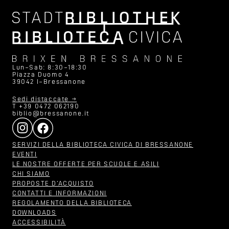
Lun–Sab: 8:30–18:30
Piazza Duomo 4
39042 I–Bressanone
Sedi distaccate →
T +39 0472 062190
biblio@bressanone.it
SERVIZI DELLA BIBLIOTECA CIVICA DI BRESSANONE
EVENTI
LE NOSTRE OFFERTE PER SCUOLE E ASILI
CHI SIAMO
PROPOSTE D‘ACQUISTO
CONTATTI E INFORMAZIONI
REGOLAMENTO DELLA BIBLIOTECA
DOWNLOADS
ACCESSIBILITÀ