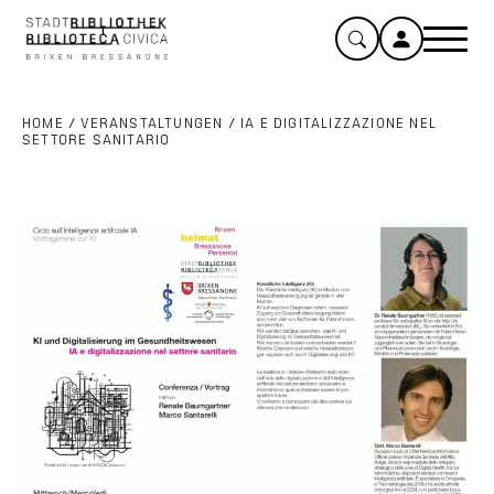
HOME
/
VERANSTALTUNGEN
/
IA E DIGITALIZZAZIONE NEL
SETTORE SANITARIO