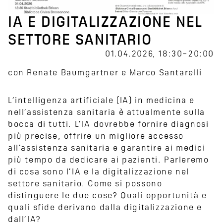
IA E DIGITALIZZAZIONE NEL
SETTORE SANITARIO
01.04.2026, 18:30–20:00
con Renate Baumgartner e Marco Santarelli
L’intelligenza artificiale (IA) in medicina e
nell’assistenza sanitaria è attualmente sulla
bocca di tutti. L’IA dovrebbe fornire diagnosi
più precise, offrire un migliore accesso
all’assistenza sanitaria e garantire ai medici
più tempo da dedicare ai pazienti. Parleremo
di cosa sono l’IA e la digitalizzazione nel
settore sanitario. Come si possono
distinguere le due cose? Quali opportunità e
quali sfide derivano dalla digitalizzazione e
dall’IA?