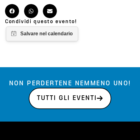
Condividi questo evento!
NON PERDERTENE NEMMENO UNO!
TUTTI GLI EVENTI