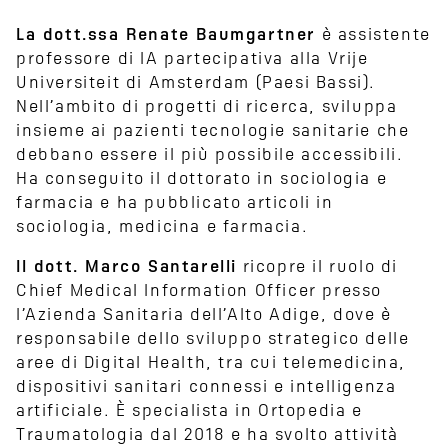
La dott.ssa Renate Baumgartner
è assistente
professore di IA partecipativa alla Vrije
Universiteit di Amsterdam (Paesi Bassi).
Nell’ambito di progetti di ricerca, sviluppa
insieme ai pazienti tecnologie sanitarie che
debbano essere il più possibile accessibili.
Ha conseguito il dottorato in sociologia e
farmacia e ha pubblicato articoli in
sociologia, medicina e farmacia.
Il dott. Marco Santarelli
ricopre il ruolo di
Chief Medical Information Officer presso
l’Azienda Sanitaria dell’Alto Adige, dove è
responsabile dello sviluppo strategico delle
aree di Digital Health, tra cui telemedicina,
dispositivi sanitari connessi e intelligenza
artificiale. È specialista in Ortopedia e
Traumatologia dal 2018 e ha svolto attività