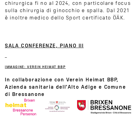
chirurgica fi no al 2024, con particolare focus
sulla chirurgia di ginocchio e spalla. Dal 2021
è inoltre medico dello Sport certificato ÖÄK.
SALA CONFERENZE, PIANO III
IMMAGINE: VEREIN HEIMAT BBP
In collaborazione con Verein Heimat BBP,
Azienda sanitaria dell'Alto Adige e Comune
di Bressanone