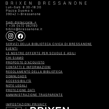
Lun–Sab: 8:30–18:30
Piazza Duomo 4
39042 I–Bressanone
Sedi distaccate →
T +39 0472 062190
biblio@bressanone.it
SERVIZI DELLA BIBLIOTECA CIVICA DI BRESSANONE
EVENTI
LE NOSTRE OFFERTE PER SCUOLE E ASILI
CHI SIAMO
PROPOSTE D‘ACQUISTO
CONTATTI E INFORMAZIONI
REGOLAMENTO DELLA BIBLIOTECA
DOWNLOADS
ACCESSIBILITÀ
NOTE LEGALI
PROTEZIONE DATI
AMMINISTRAZIONE TRASPARENTE
IMPOSTAZIONI PRIVACY