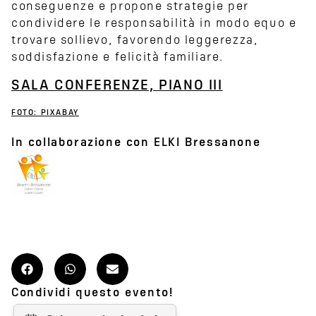
conseguenze e propone strategie per
condividere le responsabilità in modo equo e
trovare sollievo, favorendo leggerezza,
soddisfazione e felicità familiare.
SALA CONFERENZE, PIANO III
FOTO: PIXABAY
In collaborazione con ELKI Bressanone
Condividi questo evento!