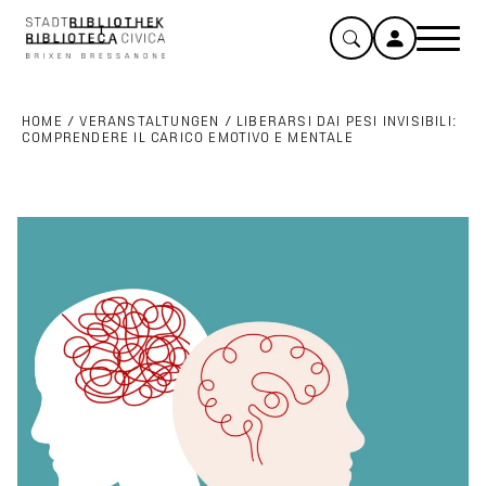
HOME
/
VERANSTALTUNGEN
/
LIBERARSI DAI PESI INVISIBILI:
COMPRENDERE IL CARICO EMOTIVO E MENTALE