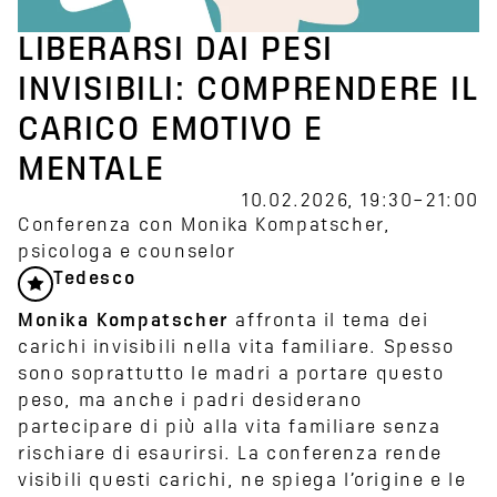
LIBERARSI DAI PESI
INVISIBILI: COMPRENDERE IL
CARICO EMOTIVO E
MENTALE
10.02.2026, 19:30–21:00
Conferenza con Monika Kompatscher,
psicologa e counselor
Tedesco
Monika Kompatscher
affronta il tema dei
carichi invisibili nella vita familiare. Spesso
sono soprattutto le madri a portare questo
peso, ma anche i padri desiderano
partecipare di più alla vita familiare senza
rischiare di esaurirsi. La conferenza rende
visibili questi carichi, ne spiega l’origine e le