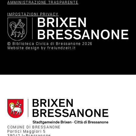
AMMINISTRAZIONE TRASPARENTE
IMPOSTAZIONI PRIVACY
© Biblioteca Civica di Bressanone 2026
Website design by
freiundzeit.it
COMUNE DI BRESSANONE
Portici Maggiori 5