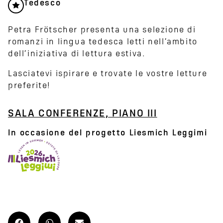
Tedesco
Petra Frötscher presenta una selezione di
romanzi in lingua tedesca letti nell’ambito
dell’iniziativa di lettura estiva.
Lasciatevi ispirare e trovate le vostre letture
preferite!
SALA CONFERENZE, PIANO III
In occasione del progetto Liesmich Leggimi