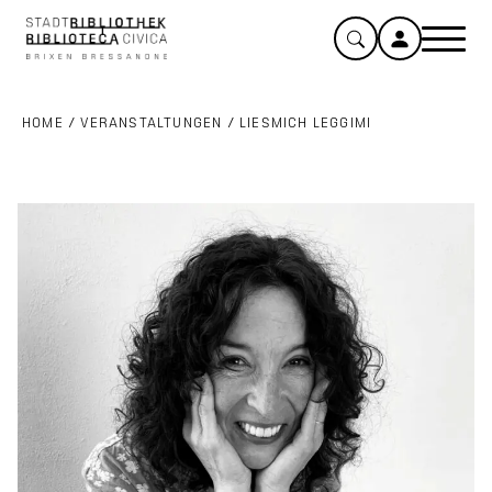
HOME
/
VERANSTALTUNGEN
/
LIESMICH LEGGIMI