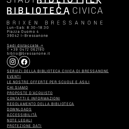
Lun–Sab: 8:30–18:30
Piazza Duomo 4
39042 I–Bressanone
Sedi distaccate →
T +39 0472 062190
biblio@bressanone.it
SERVIZI DELLA BIBLIOTECA CIVICA DI BRESSANONE
EVENTI
LE NOSTRE OFFERTE PER SCUOLE E ASILI
CHI SIAMO
PROPOSTE D‘ACQUISTO
CONTATTI E INFORMAZIONI
REGOLAMENTO DELLA BIBLIOTECA
DOWNLOADS
ACCESSIBILITÀ
NOTE LEGALI
PROTEZIONE DATI