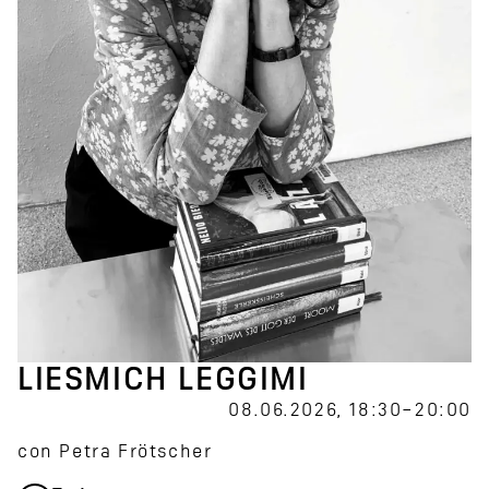
LIESMICH LEGGIMI
08.06.2026, 18:30–20:00
con Petra Frötscher