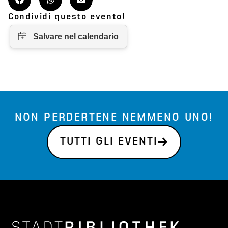
Condividi questo evento!
NON PERDERTENE NEMMENO UNO!
TUTTI GLI EVENTI