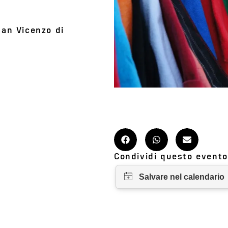
San Vicenzo di
Condividi questo evento