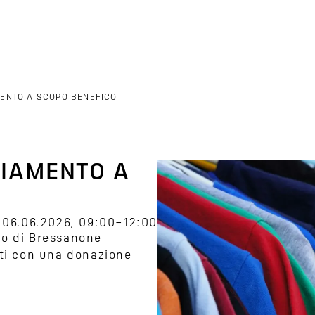
MENTO A SCOPO BENEFICO
LIAMENTO A
06.06.2026, 09:00–12:00
zo di Bressanone
lti con una donazione