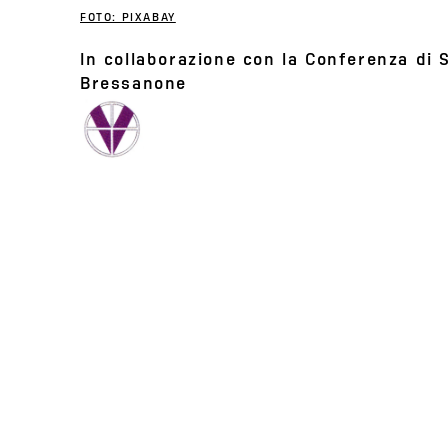
FOTO: PIXABAY
In collaborazione con la Conferenza di 
Bressanone