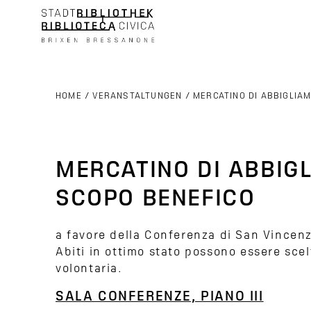
HOME
/
VERANSTALTUNGEN
/
MERCATINO DI ABBIGLIA
MERCATINO DI ABBIG
SCOPO BENEFICO
a favore della Conferenza di San Vincen
Abiti in ottimo stato possono essere sce
volontaria.
SALA CONFERENZE, PIANO III