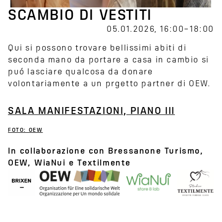
SCAMBIO DI VESTITI
05.01.2026, 16:00–18:00
Qui si possono trovare bellissimi abiti di
seconda mano da portare a casa in cambio si
puó lasciare qualcosa da donare
volontariamente a un prgetto partner di OEW.
SALA MANIFESTAZIONI, PIANO III
FOTO: OEW
In collaborazione con Bressanone Turismo,
OEW, WiaNui e Textilmente