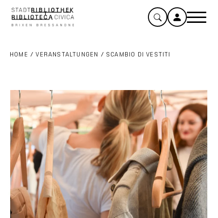
HOME
/
VERANSTALTUNGEN
/
SCAMBIO DI VESTITI