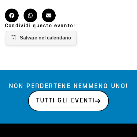
Condividi questo evento!
NON PERDERTENE NEMMENO UNO!
TUTTI GLI EVENTI