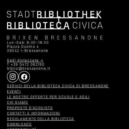
Lun–Sab: 8:30–18:30
Piazza Duomo 4
39042 I–Bressanone
Sedi distaccate →
T +39 0472 062190
biblio@bressanone.it
SERVIZI DELLA BIBLIOTECA CIVICA DI BRESSANONE
EVENTI
LE NOSTRE OFFERTE PER SCUOLE E ASILI
CHI SIAMO
PROPOSTE D‘ACQUISTO
CONTATTI E INFORMAZIONI
REGOLAMENTO DELLA BIBLIOTECA
DOWNLOADS