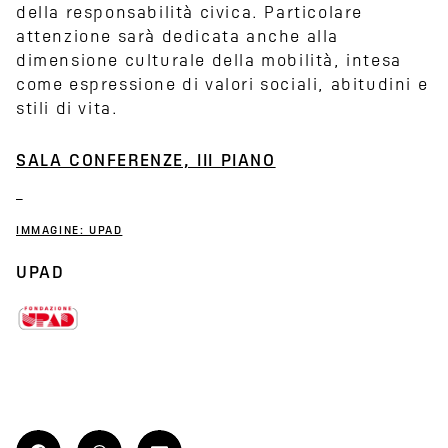
della responsabilità civica. Particolare
attenzione sarà dedicata anche alla
dimensione culturale della mobilità, intesa
come espressione di valori sociali, abitudini e
stili di vita.
SALA CONFERENZE, III PIANO
IMMAGINE: UPAD
UPAD