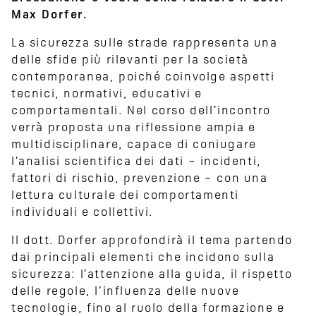
Max Dorfer.
La sicurezza sulle strade rappresenta una
delle sfide più rilevanti per la società
contemporanea, poiché coinvolge aspetti
tecnici, normativi, educativi e
comportamentali. Nel corso dell’incontro
verrà proposta una riflessione ampia e
multidisciplinare, capace di coniugare
l’analisi scientifica dei dati – incidenti,
fattori di rischio, prevenzione – con una
lettura culturale dei comportamenti
individuali e collettivi.
Il dott. Dorfer approfondirà il tema partendo
dai principali elementi che incidono sulla
sicurezza: l’attenzione alla guida, il rispetto
delle regole, l’influenza delle nuove
tecnologie, fino al ruolo della formazione e