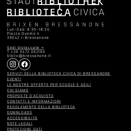
Lun–Sab: 8:30–18:30
Piazza Duomo 4
39042 I–Bressanone
Sedi distaccate →
T +39 0472 062190
biblio@bressanone.it
SERVIZI DELLA BIBLIOTECA CIVICA DI BRESSANONE
EVENTI
LE NOSTRE OFFERTE PER SCUOLE E ASILI
CHI SIAMO
PROPOSTE D‘ACQUISTO
CONTATTI E INFORMAZIONI
REGOLAMENTO DELLA BIBLIOTECA
DOWNLOADS
ACCESSIBILITÀ
NOTE LEGALI
PROTEZIONE DATI