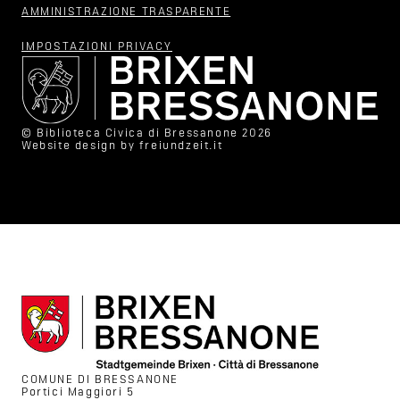
AMMINISTRAZIONE TRASPARENTE
IMPOSTAZIONI PRIVACY
© Biblioteca Civica di Bressanone 2026
Website design by
freiundzeit.it
COMUNE DI BRESSANONE
Portici Maggiori 5