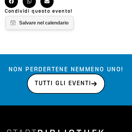
Condividi questo evento!
NON PERDERTENE NEMMENO UNO!
TUTTI GLI EVENTI