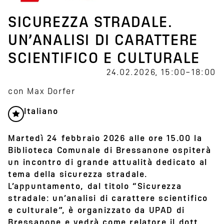
SICUREZZA STRADALE.
UN’ANALISI DI CARATTERE
SCIENTIFICO E CULTURALE
24.02.2026, 15:00–18:00
con Max Dorfer
Italiano
Martedì 24 febbraio 2026 alle ore 15.00 la
Biblioteca Comunale di Bressanone ospiterà
un incontro di grande attualità dedicato al
tema della sicurezza stradale.
L’appuntamento, dal titolo “Sicurezza
stradale: un’analisi di carattere scientifico
e culturale”, è organizzato da UPAD di
Bressanone e vedrà come relatore il dott.