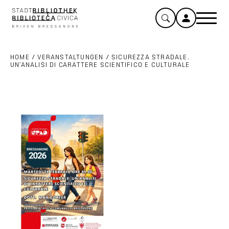
HOME
/
VERANSTALTUNGEN
/
SICUREZZA STRADALE.
UN’ANALISI DI CARATTERE SCIENTIFICO E CULTURALE