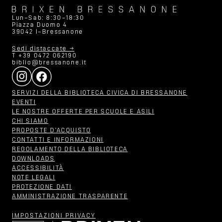
Lun–Sab: 8:30–18:30
Piazza Duomo 4
39042 I–Bressanone
Sedi distaccate →
T +39 0472 062190
biblio@bressanone.it
SERVIZI DELLA BIBLIOTECA CIVICA DI BRESSANONE
EVENTI
LE NOSTRE OFFERTE PER SCUOLE E ASILI
CHI SIAMO
PROPOSTE D‘ACQUISTO
CONTATTI E INFORMAZIONI
REGOLAMENTO DELLA BIBLIOTECA
DOWNLOADS
ACCESSIBILITÀ
NOTE LEGALI
PROTEZIONE DATI
AMMINISTRAZIONE TRASPARENTE
IMPOSTAZIONI PRIVACY