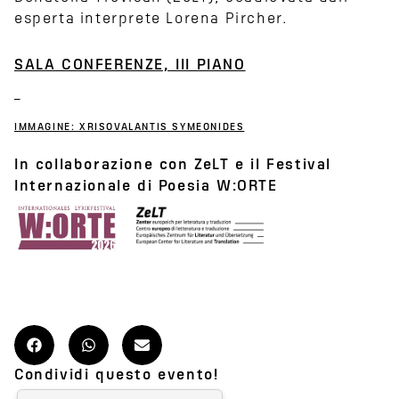
esperta interprete Lorena Pircher.
SALA CONFERENZE, III PIANO
IMMAGINE: XRISOVALANTIS SYMEONIDES
In collaborazione con ZeLT e il Festival
Internazionale di Poesia W:ORTE
Condividi questo evento!