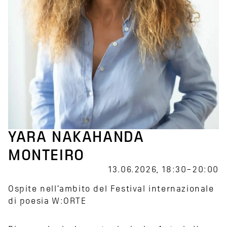
YARA NAKAHANDA
MONTEIRO
13.06.2026, 18:30–20:00
Ospite nell’ambito del Festival internazionale
di poesia W:ORTE