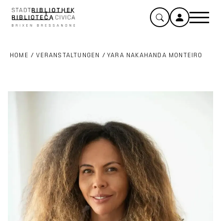
HOME
/
VERANSTALTUNGEN
/
YARA NAKAHANDA MONTEIRO