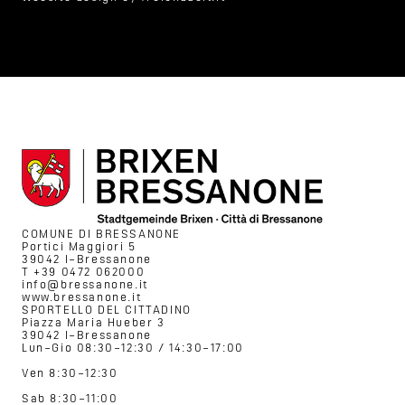
COMUNE DI BRESSANONE
Portici Maggiori 5
39042 I–Bressanone
T +39 0472 062000
info@bressanone.it
www.bressanone.it
SPORTELLO DEL CITTADINO
Piazza Maria Hueber 3
39042 I–Bressanone
Lun–Gio 08:30–12:30 / 14:30–17:00
Ven 8:30–12:30
Sab 8:30–11:00