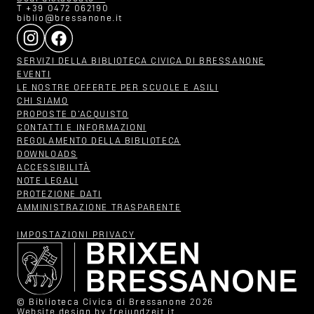
T +39 0472 062190
biblio@bressanone.it
SERVIZI DELLA BIBLIOTECA CIVICA DI BRESSANONE
EVENTI
LE NOSTRE OFFERTE PER SCUOLE E ASILI
CHI SIAMO
PROPOSTE D‘ACQUISTO
CONTATTI E INFORMAZIONI
REGOLAMENTO DELLA BIBLIOTECA
DOWNLOADS
ACCESSIBILITÀ
NOTE LEGALI
PROTEZIONE DATI
AMMINISTRAZIONE TRASPARENTE
IMPOSTAZIONI PRIVACY
© Biblioteca Civica di Bressanone 2026
Website design by
freiundzeit.it