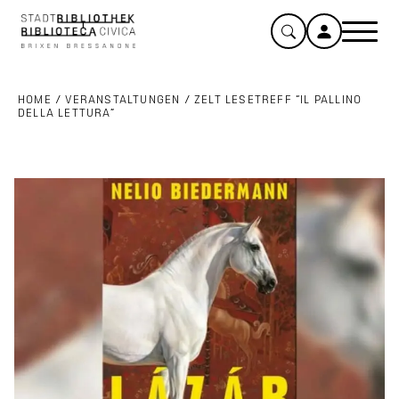
HOME
/
VERANSTALTUNGEN
/
ZELT LESETREFF “IL PALLINO
DELLA LETTURA”