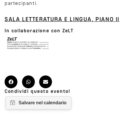
partecipanti.
SALA LETTERATURA E LINGUA, PIANO II
In collaborazione con ZeLT
Condividi questo evento!