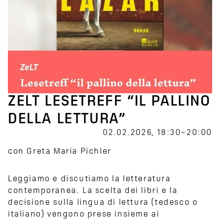
ZELT LESETREFF “IL PALLINO
DELLA LETTURA”
02.02.2026, 18:30–20:00
con Greta Maria Pichler
Leggiamo e discutiamo la letteratura
contemporanea. La scelta dei libri e la
decisione sulla lingua di lettura (tedesco o
italiano) vengono prese insieme ai